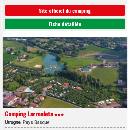
Site officiel du camping
Fiche détaillée
Camping Larrouleta
Urrugne
, Pays Basque