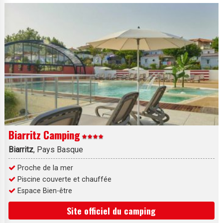
Biarritz Camping
Biarritz
, Pays Basque
Proche de la mer
Piscine couverte et chauffée
Espace Bien-être
Site officiel du camping