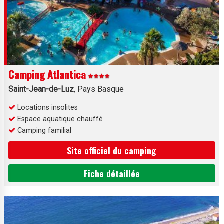
Camping Atlantica
Saint-Jean-de-Luz
, Pays Basque
Locations insolites
Espace aquatique chauffé
Camping familial
Site officiel du camping
Fiche détaillée