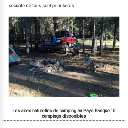
sécurité de tous sont prioritaires.
Les aires naturelles de camping au Pays Basque : 5
×
campings disponibles