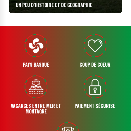
UN PEU D’HISTOIRE ET DE GÉOGRAPHIE
PAYS BASQUE
COUP DE COEUR
VACANCES ENTRE MER ET
PAIEMENT SÉCURISÉ
MONTAGNE