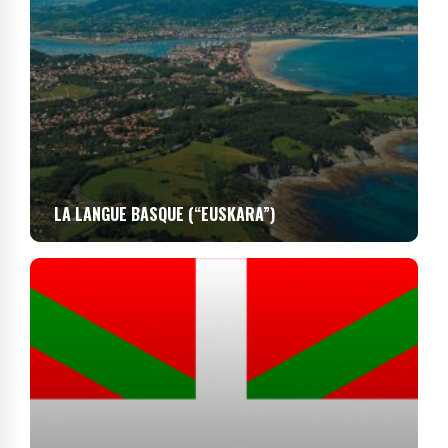
LA LANGUE BASQUE (“EUSKARA”)