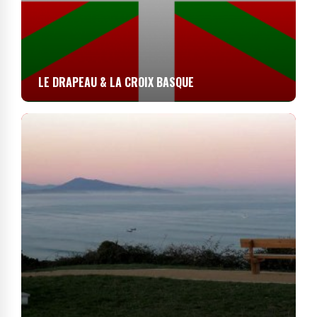
LE DRAPEAU & LA CROIX BASQUE