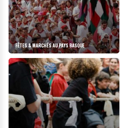
FÊTES & MARCHÉS AU PAYS BASQUE