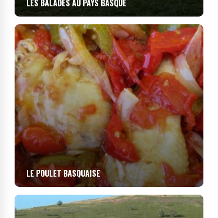
LES BALADES AU PAYS BASQUE
LE POULET BASQUAISE