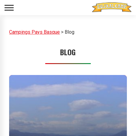
Campings Pays Basque
>
Blog
BLOG